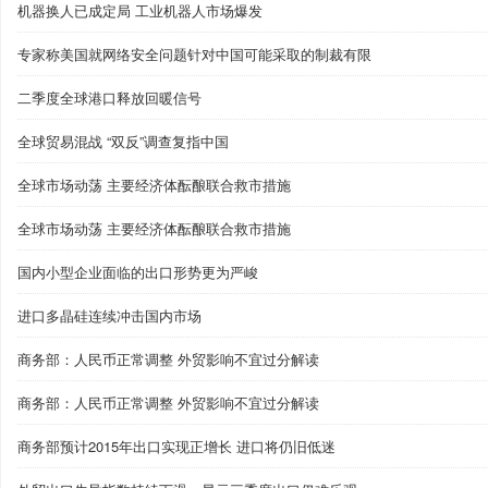
机器换人已成定局 工业机器人市场爆发
专家称美国就网络安全问题针对中国可能采取的制裁有限
二季度全球港口释放回暖信号
全球贸易混战 “双反”调查复指中国
全球市场动荡 主要经济体酝酿联合救市措施
全球市场动荡 主要经济体酝酿联合救市措施
国内小型企业面临的出口形势更为严峻
进口多晶硅连续冲击国内市场
商务部：人民币正常调整 外贸影响不宜过分解读
商务部：人民币正常调整 外贸影响不宜过分解读
商务部预计2015年出口实现正增长 进口将仍旧低迷